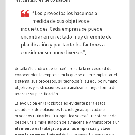
realizan labores de consultoría.
“Los proyectos los hacemos a
medida de sus objetivos e
inquietudes. Cada empresa se puede
encontrar en un estado muy diferente de
planificación y por tanto los factores a
considerar son muy diversos”,
detalla Alejandro que también resalta la necesidad de
conocer bien la empresa en la que se quiere implantar el
sistema, sus procesos, su tecnología, su equipo humano,
objetivos y restricciones para analizar la mejor forma de
abordar su planificación.
La evolución en la logística es evidente para estos
creadores de soluciones tecnológicas aplicadas a
procesos rutinarios. “La logística se está transformando
desde una simple función de almacenaje y transporte a un
elemento estratégico para las empresas y clave
para la competitividad
de las mismas. Ha pasado de