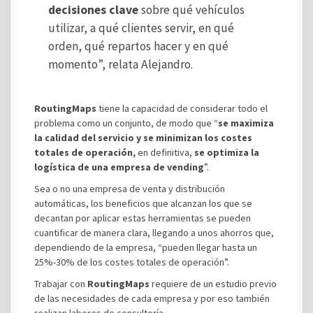
decisiones clave
sobre qué vehículos
utilizar, a qué clientes servir, en qué
orden, qué repartos hacer y en qué
momento”, relata Alejandro.
RoutingMaps
tiene la capacidad de considerar todo el
problema como un conjunto, de modo que “
se maximiza
la calidad del servicio y se minimizan los costes
totales de operación,
en definitiva,
se optimiza la
logística de una empresa de vending
”.
Sea o no una empresa de venta y distribución
automáticas, los beneficios que alcanzan los que se
decantan por aplicar estas herramientas se pueden
cuantificar de manera clara, llegando a unos ahorros que,
dependiendo de la empresa, “pueden llegar hasta un
25%-30% de los costes totales de operación”.
Trabajar con
RoutingMaps
requiere de un estudio previo
de las necesidades de cada empresa y por eso también