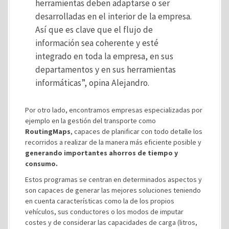
herramientas deben adaptarse o ser
desarrolladas en el interior de la empresa.
Así que es clave que el flujo de
información sea coherente y esté
integrado en toda la empresa, en sus
departamentos y en sus herramientas
informáticas”, opina Alejandro.
Por otro lado, encontramos empresas especializadas por
ejemplo en la gestión del transporte como
RoutingMaps
, capaces de planificar con todo detalle los
recorridos a realizar de la manera más eficiente posible y
generando importantes ahorros de tiempo y
consumo.
Estos programas se centran en determinados aspectos y
son capaces de generar las mejores soluciones teniendo
en cuenta características como la de los propios
vehículos, sus conductores o los modos de imputar
costes y de considerar las capacidades de carga (litros,