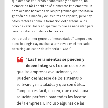
que destinar esfuerzos económicos y de tiempo, no
siempre es fácil decidir qué elementos implementar. En
esta ocasión hablamos de los programas que facilitan la
gestión del almacén y de las rutas de reparto, pero hay
otros factores como la formación del personal o los
propios vehículos y equipamiento que se necesitan para
llevar a cabo las distintas funciones.
Dentro del primer grupo de “necesidades” tampoco es
sencillo elegir. Hay muchas alternativas en el mercado
pero ninguna capaz de ofrecerlo “TODO”.
“
Las herramientas se pueden y
deben integrar.
Lo que ocurre es
que las empresas evolucionan y no
pueden deshacerse de los sistemas o
software ya instalados y que son útiles.
Tampoco es fácil, ni creo, que exista una
solución perfecta para todas las facetas
de la empresa. E incluso algunas de las