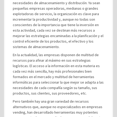
necesidades de almacenamiento y distribución. Ya sean
pequeñas empresas operadoras, medianas o grandes
explotadoras de servicio, la organización es clave para
incrementar la productividad y, aunque no todas son
conscientes de la importancia que tiene la inversión en
esta actividad, cada vez se destinan más recursos a
mejorar las estrategias encaminadas a la planificación y el
control eficiente de los productos, el efectivo y los
sistemas de almacenamiento.
En la actualidad, las empresas disponen de multitud de
recursos para afinar al máximo en sus estrategias
logísticas. El acceso a la información en esta materia es
cada vez más sencilla, hay más profesionales bien
formados en el mercado y multitud de herramientas
informáticas para seleccionar la que mejor se adapta a las
necesidades de cada compañía según su tamaño, sus
productos, sus clientes, sus proveedores, etc.
Pero también hay una gran variedad de recursos
alternativos que, aunque no especializados en empresas
vending, han desarrollado herramientas muy potentes