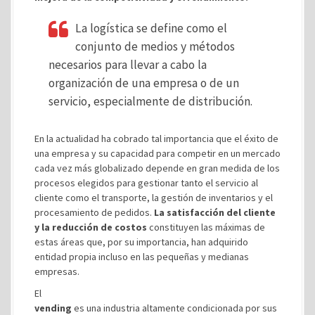
La logística se define como el
conjunto de medios y métodos
necesarios para llevar a cabo la
organización de una empresa o de un
servicio, especialmente de distribución.
En la actualidad ha cobrado tal importancia que el éxito de
una empresa y su capacidad para competir en un mercado
cada vez más globalizado depende en gran medida de los
procesos elegidos para gestionar tanto el servicio al
cliente como el transporte, la gestión de inventarios y el
procesamiento de pedidos.
La satisfacción del cliente
y la reducción de costos
constituyen las máximas de
estas áreas que, por su importancia, han adquirido
entidad propia incluso en las pequeñas y medianas
empresas.
El
vending
es una industria altamente condicionada por sus