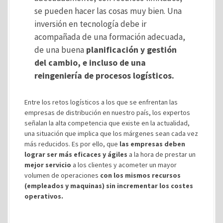
se pueden hacer las cosas muy bien. Una
inversión en tecnología debe ir
acompañada de una formación adecuada,
de una buena
planificación y gestión
del cambio, e incluso de una
reingeniería de procesos logísticos.
Entre los retos logísticos a los que se enfrentan las
empresas de distribución en nuestro país, los expertos
señalan la alta competencia que existe en la actualidad,
una situación que implica que los márgenes sean cada vez
más reducidos. Es por ello, que
las empresas deben
lograr ser más eficaces y ágiles
a la hora de prestar un
mejor servicio
a los clientes y acometer un mayor
volumen de operaciones
con los mismos recursos
(empleados y maquinas) sin incrementar los costes
operativos.