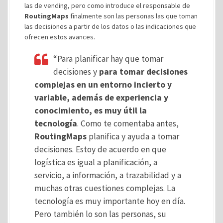
las de vending, pero como introduce el responsable de
RoutingMaps
finalmente son las personas las que toman
las decisiones a partir de los datos o las indicaciones que
ofrecen estos avances.
“Para planificar hay que tomar
decisiones y
para tomar decisiones
complejas en un entorno incierto y
variable, además de experiencia y
conocimiento, es muy útil la
tecnología
. Como te comentaba antes,
RoutingMaps
planifica y ayuda a tomar
decisiones. Estoy de acuerdo en que
logística es igual a planificación, a
servicio, a información, a trazabilidad y a
muchas otras cuestiones complejas. La
tecnología es muy importante hoy en día.
Pero también lo son las personas, su