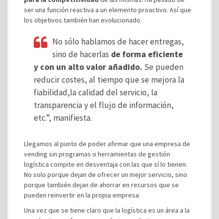
ser una función reactiva a un elemento proactivo. Así que
los objetivos también han evolucionado.
No sólo hablamos de hacer entregas,
sino de hacerlas
de forma eficiente
y con un alto valor añadido.
Se pueden
reducir costes, al tiempo que se mejora la
fiabilidad,la calidad del servicio, la
transparencia y el flujo de información,
etc.”, manifiesta.
Llegamos al punto de poder afirmar que una empresa de
vending sin programas o herramientas de gestión
logística compite en desventaja con las que sí lo tienen.
No solo porque dejan de ofrecer un mejor servicio, sino
porque también dejan de ahorrar en recursos que se
pueden reinvertir en la propia empresa.
Una vez que se tiene claro que la logística es un área a la