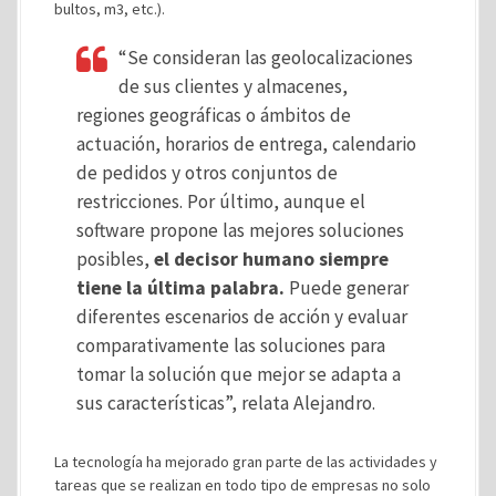
bultos, m3, etc.).
“Se consideran las geolocalizaciones
de sus clientes y almacenes,
regiones geográficas o ámbitos de
actuación, horarios de entrega, calendario
de pedidos y otros conjuntos de
restricciones. Por último, aunque el
software propone las mejores soluciones
posibles,
el decisor humano siempre
tiene la última palabra.
Puede generar
diferentes escenarios de acción y evaluar
comparativamente las soluciones para
tomar la solución que mejor se adapta a
sus características”, relata Alejandro.
La tecnología ha mejorado gran parte de las actividades y
tareas que se realizan en todo tipo de empresas no solo