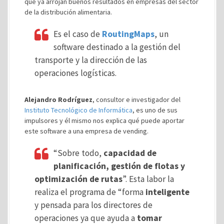
que ya arrojan buenos resultados en empresas del sector
de la distribución alimentaria.
Es el caso de
RoutingMaps
, un
software destinado a la gestión del
transporte y la dirección de las
operaciones logísticas.
Alejandro Rodríguez
, consultor e investigador del
Instituto Tecnológico de Informática
, es uno de sus
impulsores y él mismo nos explica qué puede aportar
este software a una empresa de vending.
“Sobre todo,
capacidad de
planificación, gestión de flotas y
optimización de rutas
”. Esta labor la
realiza el programa de “forma
inteligente
y pensada para los directores de
operaciones ya que ayuda a
tomar