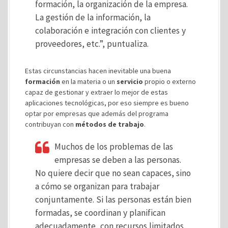
formación, la organización de la empresa.
La gestión de la información, la
colaboración e integración con clientes y
proveedores, etc.”, puntualiza.
Estas circunstancias hacen inevitable una buena
formación
en la materia o un
servicio
propio o externo
capaz de gestionar y extraer lo mejor de estas
aplicaciones tecnológicas, por eso siempre es bueno
optar por empresas que además del programa
contribuyan con
métodos de trabajo
.
Muchos de los problemas de las
empresas se deben a las personas.
No quiere decir que no sean capaces, sino
a cómo se organizan para trabajar
conjuntamente. Si las personas están bien
formadas, se coordinan y planifican
adecuadamente, con recursos limitados,