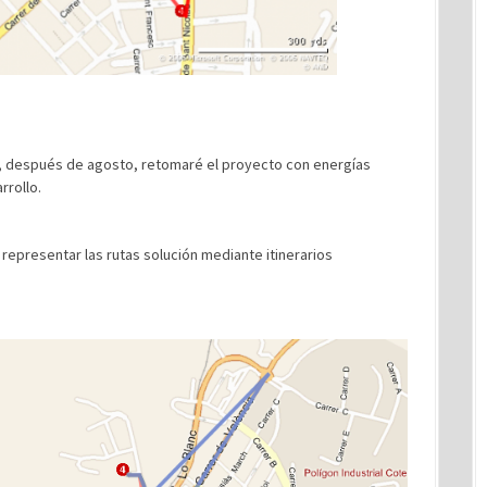
 después de agosto, retomaré el proyecto con energías
rrollo.
y representar las rutas solución mediante itinerarios