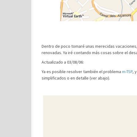
Dentro de poco tomaré unas merecidas vacaciones,
renovadas. Ya iré contando más cosas sobre el desa
Actualizado a 03/08/06:
Ya es posible resolver también el problema
m-TSP
, 
simplificados o en detalle (ver abajo).