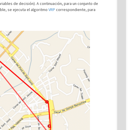
ariables de decisión). A continuación, para un conjunto de
ble, se ejecuta el algoritmo
VRP
correspondiente, para