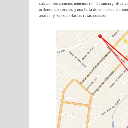
calcular los caminos mínimos (en distancia y otras v
órdenes de servicio y una flota de vehículos disponi
analizar y representar las rutas-solución.