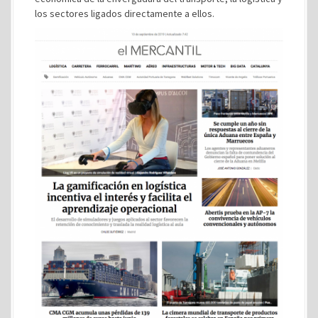
los sectores ligados directamente a ellos.