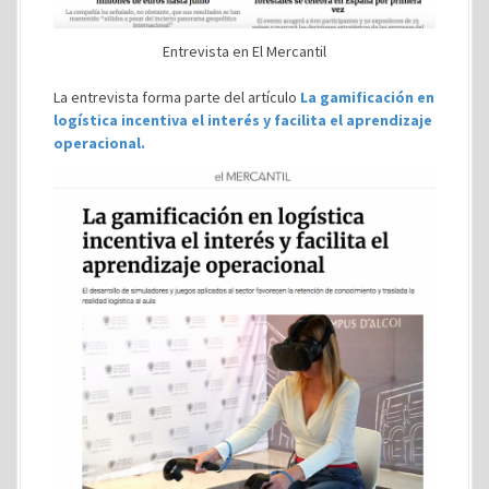
Entrevista en El Mercantil
La entrevista forma parte del artículo
La gamificación en
logística incentiva el interés y facilita el aprendizaje
operacional.