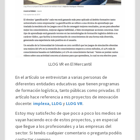
LLOG VR en El Mercantil
En el artículo se entrevistan a varias personas de
diferentes entidades educativas que tienen programas
de formación logística, tanto públicas como privadas. El
artículo hace referencia a mis proyectos de innovación
docente:
implexa
,
LLOG
y
LLOG VR
.
Estoy muy satisfecho de que poco a poco los medios se
vayan haciendo eco de estos proyectos, y en especial
que llegue a los profesionales y a las empresas del
sector. Si tenéis cualquier comentario o pregunta podéis
contactar conmigo.