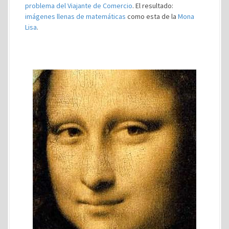
problema del Viajante de Comercio
. El resultado:
imágenes llenas de matemáticas
como esta de la
Mona
Lisa
.