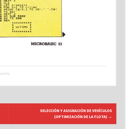
anente
SELECCIÓN Y ASIGNACIÓN DE VEHÍCULOS
(OPTIMIZACIÓN DE LA FLOTA)
→